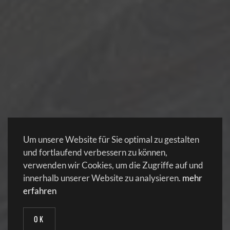
Um unsere Website für Sie optimal zu gestalten
und fortlaufend verbessern zu können,
verwenden wir Cookies, um die Zugriffe auf und
innerhalb unserer Website zu analysieren.
mehr
erfahren
OK