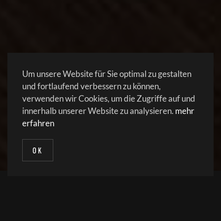
Um unsere Website für Sie optimal zu gestalten
und fortlaufend verbessern zu können,
verwenden wir Cookies, um die Zugriffe auf und
innerhalb unserer Website zu analysieren.
mehr
erfahren
OK
BODENBELÄGE